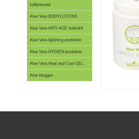
kallpressad
Aloe Vera BODYLOTIONS
Aloe Vera ANTI-AGE hudvård
Aloe Vera lightning produkter
Aloe Vera HYGIEN-produkter
Aloe Vera Heat and Cool GEL
Aloe bloggen